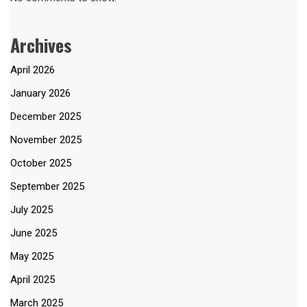
Archives
April 2026
January 2026
December 2025
November 2025
October 2025
September 2025
July 2025
June 2025
May 2025
April 2025
March 2025